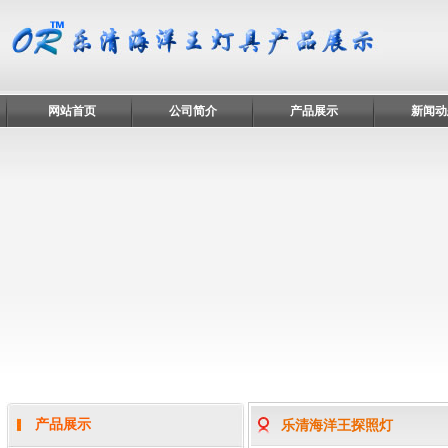
网站首页
公司简介
产品展示
新闻动
产品展示
乐清海洋王探照灯