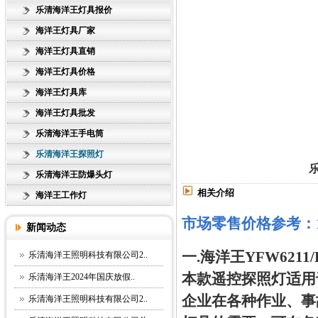
乐清海洋王灯具报价
海洋王灯具厂家
海洋王灯具直销
海洋王灯具价格
海洋王灯具库
海洋王灯具批发
乐清海洋王手电筒
乐清海洋王探照灯
乐
乐清海洋王防爆头灯
相关介绍
海洋王工作灯
市场零售价格参考：1
新闻动态
一.海洋王YFW621
乐清海洋王照明科技有限公司2..
本款遥控探照灯适用
乐清海洋王2024年国庆放假..
企业在各种作业、事
乐清海洋王照明科技有限公司2..