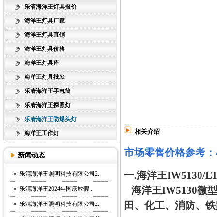
乐清海洋王灯具报价
海洋王灯具厂家
海洋王灯具直销
海洋王灯具价格
海洋王灯具库
海洋王灯具批发
乐清海洋王手电筒
乐清海洋王探照灯
乐清海洋王防爆头灯
相关介绍
海洋王工作灯
市场零售价格参考：4
新闻动态
一.海洋王IW5130
乐清海洋王照明科技有限公司2..
海洋王IW5130
乐清海洋王2024年国庆放假..
田、化工、消防、铁
乐清海洋王照明科技有限公司2..