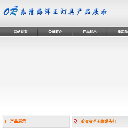
网站首页
公司简介
产品展示
新闻动
产品展示
乐清海洋王防爆头灯