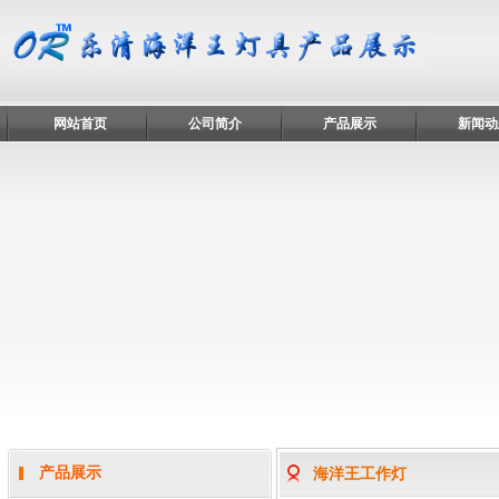
网站首页
公司简介
产品展示
新闻动
产品展示
海洋王工作灯