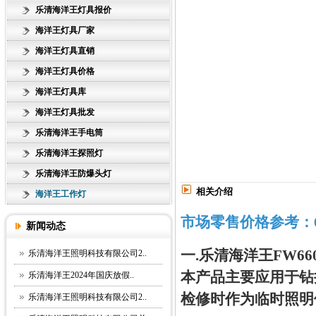
乐清海洋王灯具报价
海洋王灯具厂家
海洋王灯具直销
海洋王灯具价格
海洋王灯具库
海洋王灯具批发
乐清海洋王手电筒
乐清海洋王探照灯
乐清海洋王防爆头灯
相关介绍
海洋王工作灯
市场零售价格参考：6
新闻动态
一.乐清海洋王FW6
乐清海洋王照明科技有限公司2..
本产品主要应用于钻
乐清海洋王2024年国庆放假..
检修时作为临时照明
乐清海洋王照明科技有限公司2..