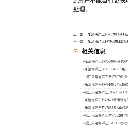
2.用户不能自行更
处理。
上一篇：
乐清海洋王JIW5281A/
下一篇：
乐清海洋王FW6330LED
相关信息
乐清海洋王FW6600轻便式
乐清海洋王NFC9134 LED
浙江乐清海洋王JW7627便携
乐清海洋王FW6106-24W箱式
浙江乐清海洋王RJW7102A/L
乐清海洋王JW7621警用强光手
乐清海洋王JW7633多功能
浙江乐清海洋王JW7302微型防
浙江乐清海洋王FW6119多